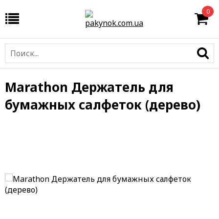
0
Marathon Держатель для
бумажных салфеток (дерево)