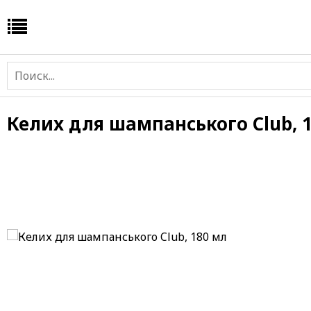
Келих для шампанського Club, 