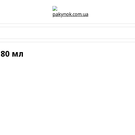
180 мл