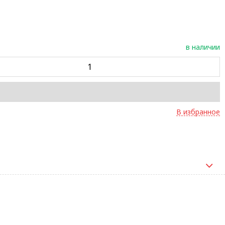
в наличии
В избранное